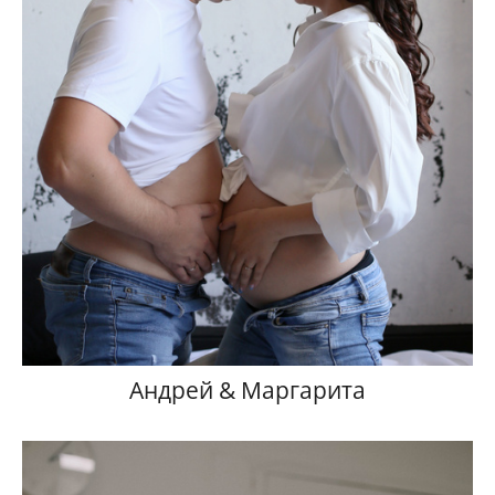
Андрей & Маргарита