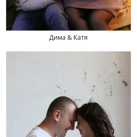
Дима & Катя