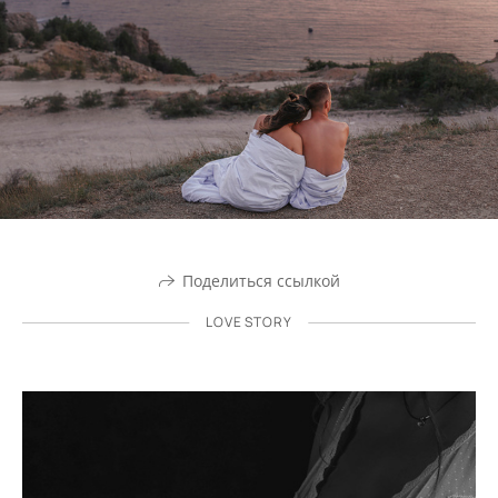
Поделиться ссылкой
LOVE STORY