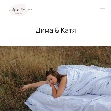
Дима & Катя