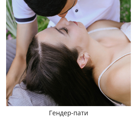
Гендер-пати