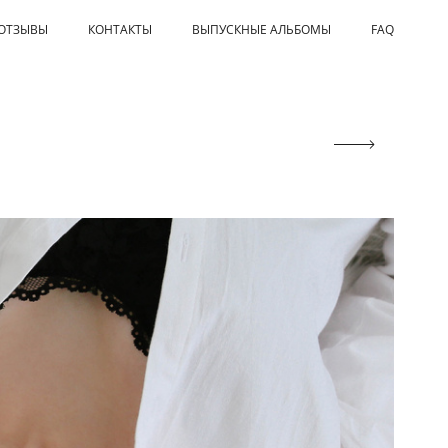
ОТЗЫВЫ
КОНТАКТЫ
ВЫПУСКНЫЕ АЛЬБОМЫ
FAQ