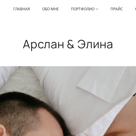
ГЛАВНАЯ
ОБО МНЕ
ПОРТФОЛИО
ПРАЙС
Арслан & Элина