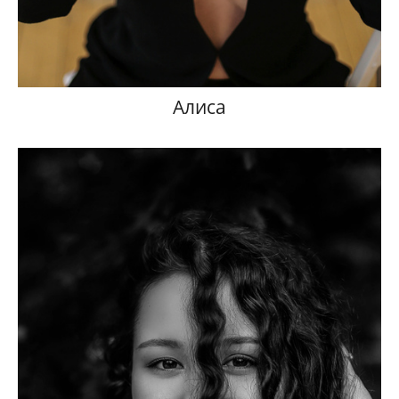
Алиса