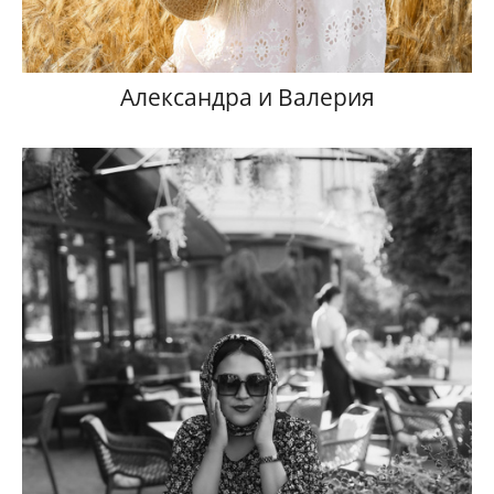
Александра и Валерия