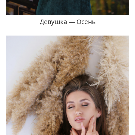
Девушка — Осень