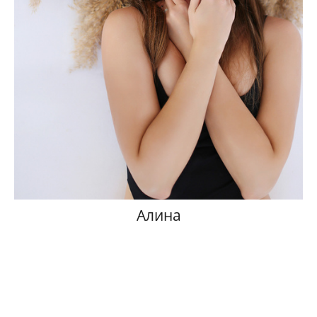
Алина