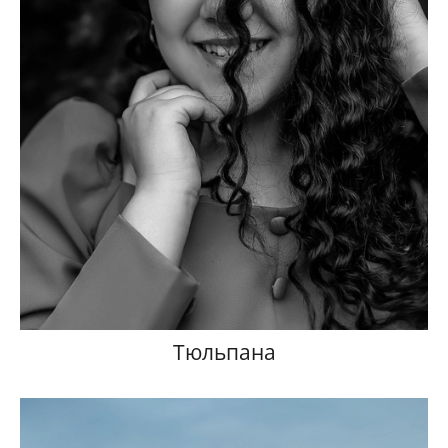
Тюльпана