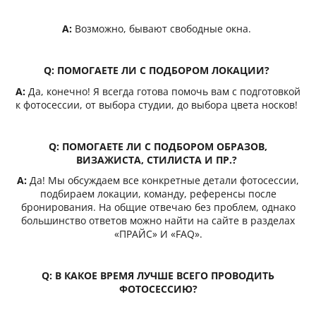
A:
Возможно, бывают свободные окна.
Q:
ПОМОГАЕТЕ ЛИ С ПОДБОРОМ ЛОКАЦИИ?
A:
Да, конечно! Я всегда готова помочь вам с подготовкой
к фотосессии, от выбора студии, до выбора цвета носков!
Q:
ПОМОГАЕТЕ ЛИ С ПОДБОРОМ ОБРАЗОВ,
ВИЗАЖИСТА, СТИЛИСТА И ПР.?
A:
Да! Мы обсуждаем все конкретные детали фотосессии,
подбираем локации, команду, референсы после
бронирования. На общие отвечаю без проблем, однако
большинство ответов можно найти на сайте в разделах
«ПРАЙС» И «FAQ».
Q:
В КАКОЕ ВРЕМЯ ЛУЧШЕ ВСЕГО ПРОВОДИТЬ
ФОТОСЕССИЮ?