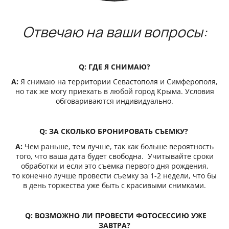
Отвечаю на ваши вопросы:
Q:
ГДЕ Я СНИМАЮ?
A:
Я снимаю на территории Севастополя и Симферополя,
но так же могу приехать в любой город Крыма. Условия
обговариваются индивидуально.
Q:
ЗА СКОЛЬКО БРОНИРОВАТЬ СЪЕМКУ?
A:
Чем раньше, тем лучше, так как больше вероятность
того, что ваша дата будет свободна. Учитывайте сроки
обработки и если это съемка первого дня рождения,
то конечно лучше провести съемку за 1-2 недели, что бы
в день торжества уже быть с красивыми снимками.
Q:
ВОЗМОЖНО ЛИ ПРОВЕСТИ ФОТОСЕССИЮ УЖЕ
ЗАВТРА?