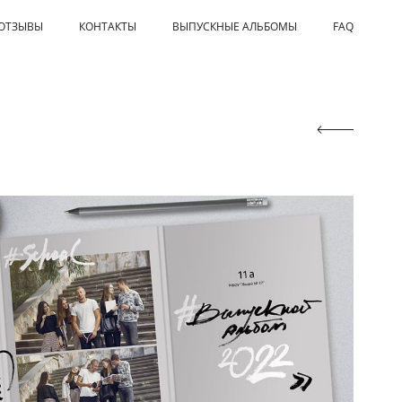
ОТЗЫВЫ
КОНТАКТЫ
ВЫПУСКНЫЕ АЛЬБОМЫ
FAQ