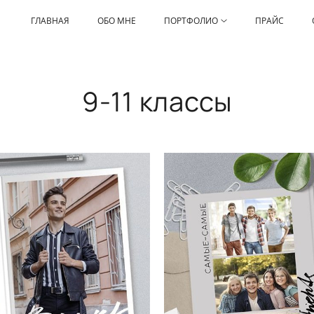
ГЛАВНАЯ
ОБО МНЕ
ПОРТФОЛИО
ПРАЙС
9-11 классы